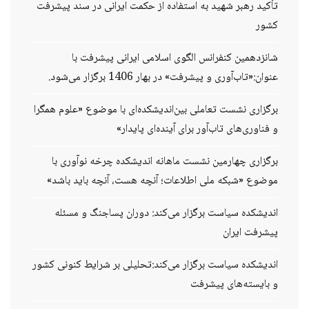
تأکید رهبر شهید به استفاده از حکمت ایرانی در سند پیشرفت
کشور
شانزدهمین کنفرانس الگوی اسلامی ایرانی پیشرفت با
عنوان:«تاب‌آوری و پیشرفت» در بهار 1406 برگزار می‌شود.
برگزاری نشست تعاملی بین‌اندیشکده‌ای با موضوع «علوم همگرا
و فناوری‌های تاب‌آور برای آینده‌ای پایدار»
برگزاری چهارمین نشست ماهانه اندیشکده چرخه نوآوری با
موضوع «شبکه ملی اطلاعات؛ آنچه هست، آنچه باید باشد»
اندیشکده سیاست برگزار می‌کند: دوران پساجنگ و مسئله
پیشرفت ایران
اندیشکده سیاست برگزار می‌کند:تحلیلی بر شرایط کنونی کشور
و بایسته‌های پیشرفت