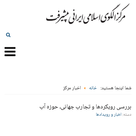
شما اینجا هستید:
خانه
اخبار مرکز
بررسی رویکردها و تجارب جهانی، حوزه آب
دسته:
اخبار و رویدادها