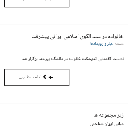
خانواده در سند الگوی اسلامی ایرانی پیشرفت
دسته:
اخبار و رویدادها
نشست گفتمانی اندیشکده خانواده در دانشگاه بیرجند برگزار شد.
ادامه مطلب...
زیر مجموعه ها
مبانی ایران شناختی