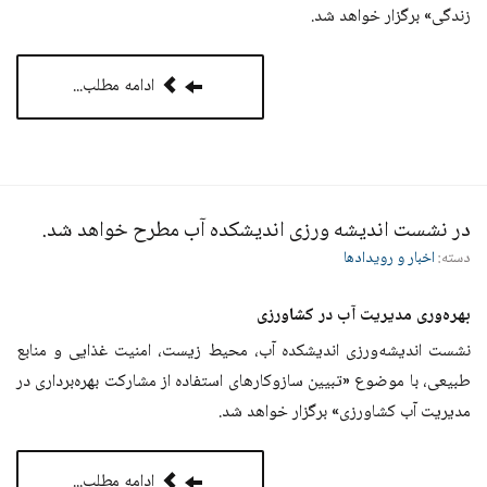
زندگی» برگزار خواهد شد.
ادامه مطلب...
در نشست اندیشه ورزی اندیشکده آب مطرح خواهد شد.
دسته:
اخبار و رویدادها
بهره‌وری مدیریت آب در کشاورزی
نشست اندیشه‌ورزی اندیشکده آب، محیط زیست، امنیت غذایی و منابع
طبیعی، با موضوع «تبیین سازوکارهای استفاده از مشارکت بهره‌برداری در
مدیریت آب کشاورزی» برگزار خواهد شد.
ادامه مطلب...