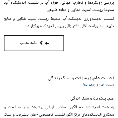
بررسی رویکردها و تجارب جهانی، حوزه آب در نشست اندیشکده آب،
محیط زیست، امنیت غذایی و منابع طبیعی
نشست اندیشه‌ورزی اندیشکده آب، محیط زیست، امنیت غذایی و منابع
طبیعی به ریاست آقای دکتر زالی رییس اندیشکده برگزار شد.
ادامه مطلب...
نشست علم، پیشرفت و سبک زندگی
دسته:
اخبار و رویدادها
علم، پیشرفت و سبک زندگی
به همت اندیشکده علم الگوی اسلامی ایرانی پیشرفت و با مساعدت و
همکاری اندیشکده‌های مرکز الگو، نشست تخصصی «علم، پیشرفت و سبک