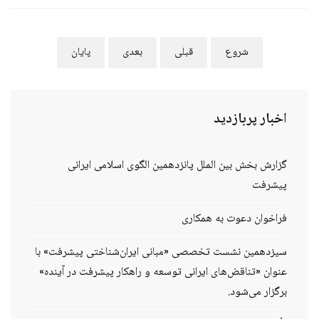
شروع
قبلی
بعدی
پایان
اخبار
پربازدید
گزارش بخش بین الملل پانزدهمین الگوی اسلامی ایرانی
پیشرفت
فراخوان دعوت به همکاری
سیزدهمین نشست تخصصی «مبانی ایران‌شناختی پیشرفت» با
عنوان «تناقض‌های ایرانی توسعه و راهکار پیشرفت در آینده»
برگزار می‌شود.