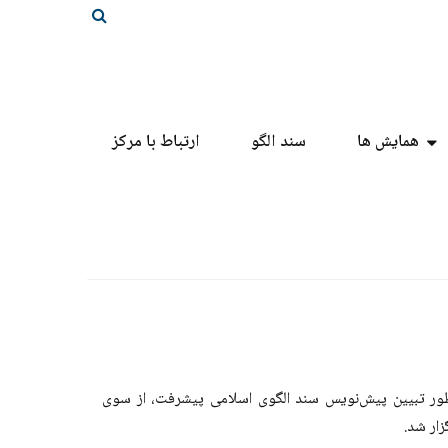
همایش ها
سند الگو
ارتباط با مرکز
ظور تبیین پیش‌نویس سند الگوی اسلامی پیشرفت، از سوی
زار شد.