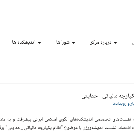
درباره مرکز
شوراها
اندیشکده ها
پارچه‌ مالیاتی‌ - حمایتی
ار و رویدادها
ه نشست‌‌های تخصصی‌ اندیشکده‌های الگوی اسلامی ایرانی پیشرفت و به من
 اقتصاد، نشست اندیشه‌ورزی‌ با موضوع "نظام یکپارچه‌ مالیاتی‌ _حمایتی‌" برگ