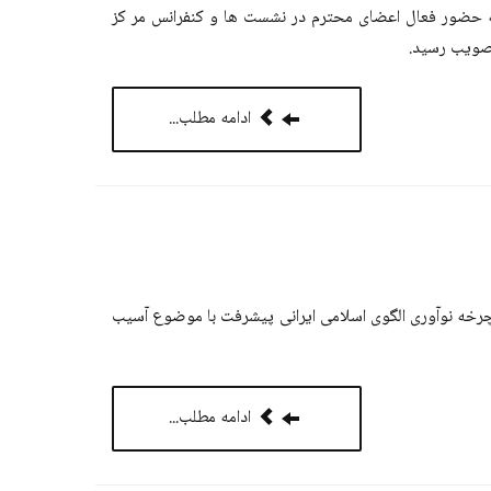
 به حضور فعال اعضای محترم در نشست ها و کنفرانس مر کز
ادامه مطلب...
رخه نوآوری الگوی اسلامی ایرانی پیشرفت با موضوع آسیب
ادامه مطلب...