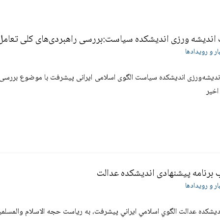
ندیشه ورزی اندیشکده سیاست:بررسی راهبردی‌های کلی تعامل ب
ار و رویدادها
یشه‌ورزی اندیشکده سیاست الگوی اسلامی ایرانی پیشرفت با موضوع بررسی را
اخیر
برنامه پیشنهادی اندیشکده عدالت
ار و رویدادها
یشکده عدالت الگوي اسلامي ايراني پيشرفت، به ریاست حجه الاسلام والمسلم