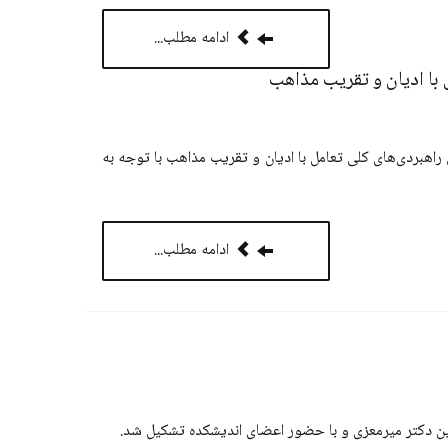
ادامه مطلب...
ا ادیان و تقریب مذاهب
هبردی‌های کلی تعامل با ادیان و تقریب مذاهب با توجه به
ادامه مطلب...
ین دکتر میرمعزی و با حضور اعضای اندیشکده تشکیل شد.