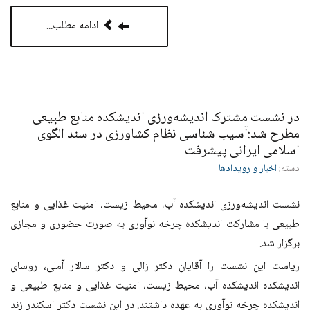
ادامه مطلب...
در نشست مشترک اندیشه‌ورزی اندیشکده منابع طبیعی
مطرح شد:آسیب شناسی نظام کشاورزی در سند الگوی
اسلامی ایرانی پیشرفت
دسته:
اخبار و رویدادها
نشست اندیشه‌ورزی اندیشکده آب، محیط زیست، امنیت غذایی و منابع
طبیعی با مشارکت اندیشکده چرخه نوآوری به صورت حضوری و مجازی
برگزار شد.
ریاست این نشست را آقایان دکتر زالی و دکتر سالار آملی، روسای
اندیشکده اندیشکده آب، محیط زیست، امنیت غذایی و منابع طبیعی و
اندیشکده چرخه نوآوری به عهده داشتند. در این نشست دکتر اسکندر زند