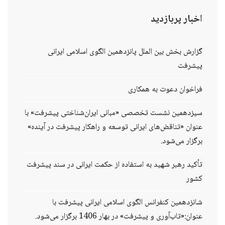
اخبار
پربازدید
گزارش بخش بین الملل پانزدهمین الگوی اسلامی ایرانی
پیشرفت
فراخوان دعوت به همکاری
سیزدهمین نشست تخصصی «مبانی ایران‌شناختی پیشرفت» با
عنوان «تناقض‌های ایرانی توسعه و راهکار پیشرفت در آینده»
برگزار می‌شود.
تأکید رهبر شهید به استفاده از حکمت ایرانی در سند پیشرفت
کشور
شانزدهمین کنفرانس الگوی اسلامی ایرانی پیشرفت با
عنوان:«تاب‌آوری و پیشرفت» در بهار 1406 برگزار می‌شود.