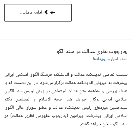
ادامه مطلب...
چارچوب نظری عدالت در سند الگو
دسته:
اخبار و رویدادها
نشست تعاملی اندیشکده عدالت و اندیشکده فرهنگ الگوی اسلامی ایرانی
پیشرفت به میزبانی اندیشکده عدالت برگزار می‌شود. در این نشست که با
هدف بررسی و مفاهمه متن عدالت اجتماعی در پیش نویس سند الگوی
اسلامی ایرانی برگزار خواهد شد، حجه الاسلام و المسلمین دکتر
سیدحسین میرمعزی رئیس اندیشکده عدالت و عضو شورای عالی الگوی
اسلامی ایرانی پیشرفت، پیرامون (چارچوب مفهومی نظری عدالت) در
سند الگو سخن خواهد گفت.