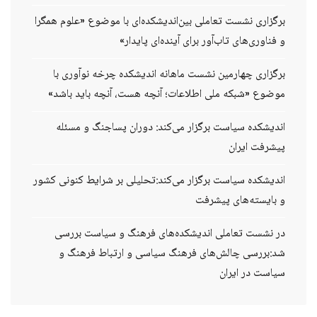
برگزاری نشست تعاملی بین‌اندیشکده‌ای با موضوع «علوم همگرا
و فناوری‌های تاب‌آور برای آینده‌ای پایدار»
برگزاری چهارمین نشست ماهانه اندیشکده چرخه نوآوری با
موضوع «شبکه ملی اطلاعات؛ آنچه هست، آنچه باید باشد»
اندیشکده سیاست برگزار می‌کند: دوران پساجنگ و مسئله
پیشرفت ایران
اندیشکده سیاست برگزار می‌کند:تحلیلی بر شرایط کنونی کشور
و بایسته‌های پیشرفت
در نشست تعاملی اندیشکده‌های فرهنگ و سیاست بررسی
شد:بررسی چالش‌های فرهنگ سیاسی و ارتباط فرهنگ و
سیاست در ایران