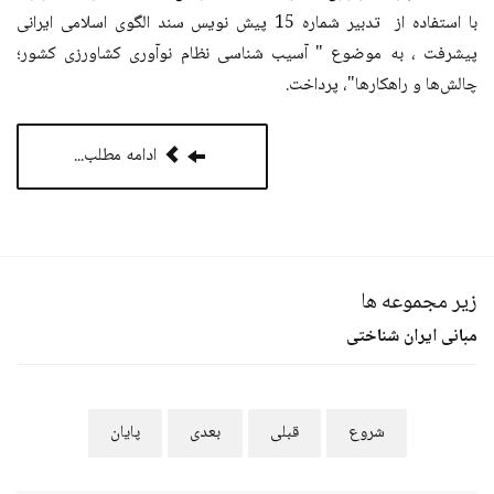
با استفاده از تدبیر شماره 15 پیش نویس سند الگوی اسلامی ایرانی
پیشرفت ، به موضوع " آسیب شناسی نظام نوآوری کشاورزی کشور؛
چالش‌ها و راهکارها"، پرداخت.
ادامه مطلب...
زیر مجموعه ها
مبانی ایران شناختی
شروع
قبلی
بعدی
پایان