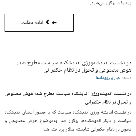
پیشرفت برگزار می‌شود.
ادامه مطلب...
در نشست اندیشه‌ورزی اندیشکده سیاست مطرح شد:
هوش مصنوعی و تحول در نظام حکمرانی
دسته:
اخبار و رویدادها
در نشست اندیشه‌ورزی اندیشکده سیاست مطرح شد: هوش مصنوعی
و تحول در نظام حکمرانی
در نشست اندیشه ورزی اندیشکده سیاست که با حضور اعضای اندیشکده
سیاست و دیکر اندیشکده‌ها برگزار شد، به‌موضوع هوش مصنوعی و
تحول در نظام حکمرانی شایسته سالار پرداخته شد.