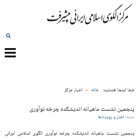
شما اینجا هستید:
خانه
اخبار مرکز
پنجمین نشست ماهیانه اندیشکده چرخه نوآوری
دسته:
اخبار و رویدادها
پنجمین نشست ماهیانه اندیشکده چرخه نوآوری الگوی اسلامی ایرانی