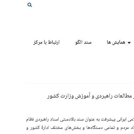
همایش ها
سند الگو
ارتباط با مرکز
كز مطالعات راهبردی و آموزش وزارت كشور
می ایرانی پیشرفت به عنوان سند بالادستی اسناد راهبردی نظام
د مردم و تمامی دستگاه‌ها و بخش‌های مختلف ادارۀ کشور و