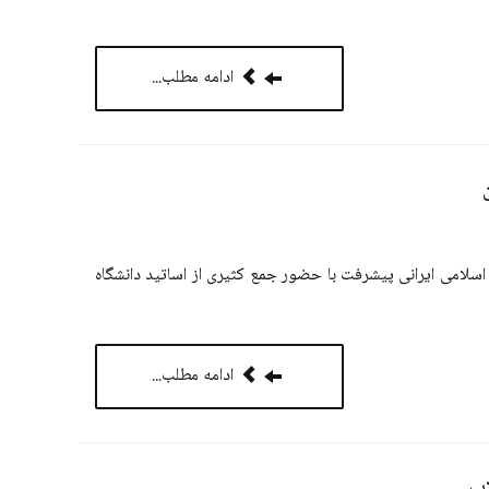
ادامه مطلب...
اسلامی ایرانی پیشرفت با حضور جمع کثیری از اساتید دانشگاه
ادامه مطلب...