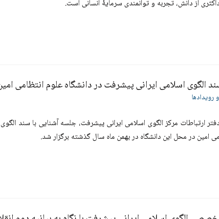
اکثری از دانش، تجربه و توانمندی سرمایۀ انسانی است.
د الگوی اسلامی ایرانی پیشرفت در دانشگاه علوم انتظامی امین
و رویدادها
فتر ارتباطات مرکز الگوی اسلامی ایرانی پیشرفت، جلسه آشنایی با سند الگوی 
می امین در محل این دانشگاه در بهمن ماه سال گذشته برگزار شد.