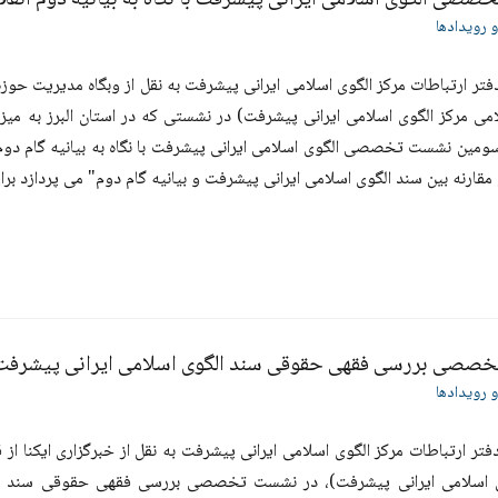
صی الگوی اسلامی ایرانی پیشرفت با نگاه به بیانیه دوم انقل
و رویدادها
فتر ارتباطات مرکز الگوی اسلامی ایرانی پیشرفت به نقل از وبگاه مدیریت حوزه
ین نشست تخصصی الگوی اسلامی ایرانی پیشرفت با نگاه به بیانیه گام دوم"
مقارنه بین سند الگوی اسلامی ایرانی پیشرفت و بیانیه گام دوم" می پردازد برا
صی بررسی فقهی حقوقی سند الگوی اسلامی ایرانی پیشرفت 
و رویدادها
فتر ارتباطات مرکز الگوی اسلامی ایرانی پیشرفت به نقل از خبرگزاری ایکنا از
ی اسلامی ایرانی پیشرفت)، در نشست تخصصی بررسی فقهی حقوقی سند الگوی