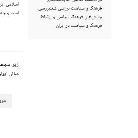
اسلامی ای
فرهنگ و سیاست بررسی شد:بررسی
است و چندی
چالش‌های فرهنگ سیاسی و ارتباط
فرهنگ و سیاست در ایران
زیر مجمو
مبانی ایرا
شرو