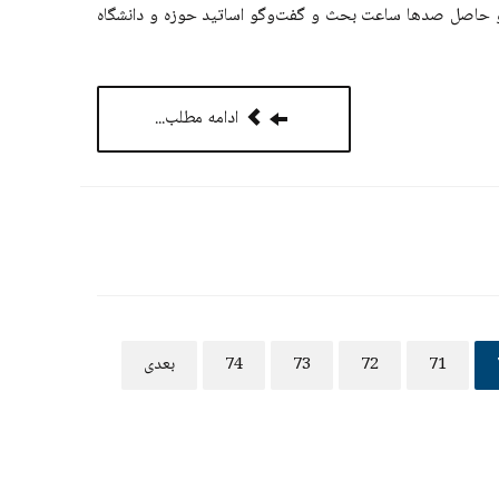
و حاصل صدها ساعت بحث و گفت‌وگو اساتید حوزه و دانشگاه
ادامه مطلب...
71
72
73
74
بعدی