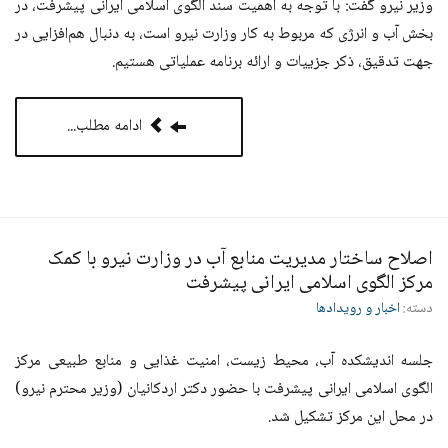
وزیر نیرو گفت: با توجه به اهمیت سند الگوی اسلامی ایرانی پیشرفت، در
بخش آب و انرژی که مربوط به کار وزارت نیرو است، به دنبال هم‌افزایی در
جهت تدقیق، ذکر جزییات و ارائه برنامه عملیاتی هستیم.
ادامه مطلب...
اصلاح ساختار مدیریت منابع آب در وزارت نیرو با کمک
مرکز الگوی اسلامی ایرانی پیشرفت
دسته:
اخبار و رویدادها
جلسه اندیشکده آب، محیط زیست، امنیت غذایی و منابع طبیعی مرکز
الگوی اسلامی ایرانی پیشرفت با حضور دکتر اردکانیان (وزیر محترم نیرو)
در محل این مرکز تشکیل شد.