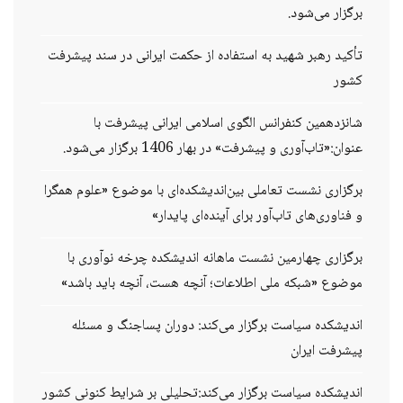
برگزار می‌شود.
تأکید رهبر شهید به استفاده از حکمت ایرانی در سند پیشرفت
کشور
شانزدهمین کنفرانس الگوی اسلامی ایرانی پیشرفت با
عنوان:«تاب‌آوری و پیشرفت» در بهار 1406 برگزار می‌شود.
برگزاری نشست تعاملی بین‌اندیشکده‌ای با موضوع «علوم همگرا
و فناوری‌های تاب‌آور برای آینده‌ای پایدار»
برگزاری چهارمین نشست ماهانه اندیشکده چرخه نوآوری با
موضوع «شبکه ملی اطلاعات؛ آنچه هست، آنچه باید باشد»
اندیشکده سیاست برگزار می‌کند: دوران پساجنگ و مسئله
پیشرفت ایران
اندیشکده سیاست برگزار می‌کند:تحلیلی بر شرایط کنونی کشور