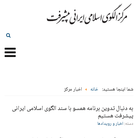
شما اینجا هستید:
خانه
اخبار مرکز
به دنبال تدوین برنامه همسو با سند الگوی اسلامی ایرانی
پیشرفت هستیم
دسته:
اخبار و رویدادها