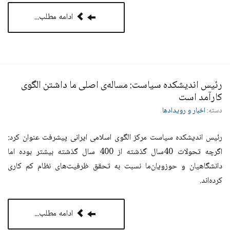
ادامه مطلب...
رئیس اندیشکده‌ سیاست: مساله‌ی اصلی ما داشتن الگوی
کارآمد است
دسته:
اخبار و رویدادها
رئیس اندیشکده‌ سیاست مرکز الگوی اسلامی ایرانی پیشرفت عنوان کرد:
اگرچه تحولات 40سال گذشته از 400 سال گذشته بیشتر بوده اما
دانشگاهیان و حوزویان‌ما نسبت به تحقق ظرفیت‌های نظام کم کاری
کرده‌اند.
ادامه مطلب...