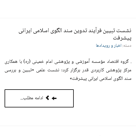
نشست تبیین فرآیند تدوین سند الگوی اسلامی ایرانی
پیشرفت
دسته:
اخبار و رویدادها
. گروه اقتصاد مؤسسه آموزشی و پژوهشی امام خمینی (ره) با همکاری
مرکز پژوهشی کاربردی قدر برگزار کرد؛ نشست علمی «تببین و بررسی
سند الگوی اسلامی ایرانی پیشرفت»
ادامه مطلب...