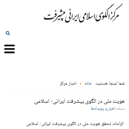
شما اینجا هستید:
خانه
اخبار مرکز
هویت ملی در الگوی پیشرفت ایرانی- اسلامی
دسته:
اخبار و رویدادها
الزامات تحقق هویت ملی در الگوی پیشرفت ایرانی- اسلامی