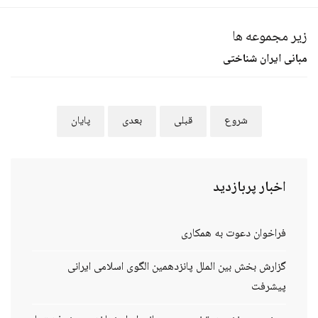
زیر مجموعه ها
مبانی ایران شناختی
شروع
قبلی
بعدی
پایان
اخبار
پربازدید
فراخوان دعوت به همکاری
گزارش بخش بین الملل پانزدهمین الگوی اسلامی ایرانی
پیشرفت