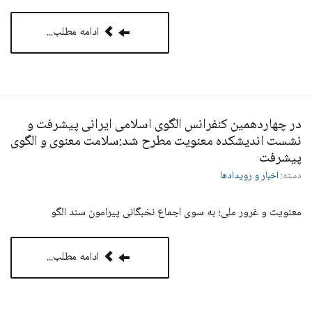
ادامه مطلب...
در چهاردهمین کنفرانس الگوی اسلامی ایرانی پیشرفت و
نشست اندیشکده معنویت مطرح شد:سلامت معنوی و الگوی
پیشرفت
دسته:
اخبار و رویدادها
معنویت و غرور ملی؛ به‌ سوی اجماع نخبگانی پیرامون سند الگو
ادامه مطلب...