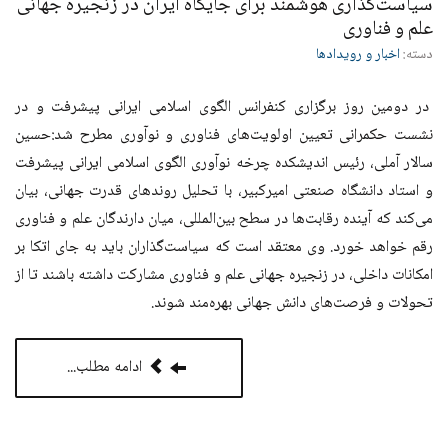
سیاست‌گذاری هوشمند برای جایگاه ایران در زنجیره جهانی
علم و فناوری
دسته:
اخبار و رویدادها
در دومین روز برگزاری کنفرانس الگوی اسلامی ایرانی پیشرفت و در
نشست حکمرانی تعیین اولویت‌های فناوری و نوآوری مطرح شد:حسین
سالار آملی، رئیس اندیشکده چرخه نوآوری الگوی اسلامی ایرانی پیشرفت
و استاد دانشگاه صنعتی امیرکبیر، با تحلیل روندهای قدرت جهانی، بیان
می‌کند که آینده رقابت‌ها در سطح بین‌المللی، میان دارندگان علم و فناوری
رقم خواهد خورد. وی معتقد است که سیاست‌گذاران باید به جای اتکا بر
امکانات داخلی، در زنجیره جهانی علم و فناوری مشارکت داشته باشند تا از
تحولات و فرصت‌های دانش جهانی بهره‌مند شوند
.
ادامه مطلب...