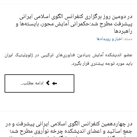
در دومین روز برگزاری کنفرانس الگوی اسلامی ایرانی
پیشرفت مطرح شد:حکمرانی آمایش محور، بایسته‌ها و
راهبردها
دسته:
اخبار و رویدادها
عضو اندیشکده آمایش بنیادین: فناوری‌های ترکیبی در ژئوپلیتیک ایران
باید مورد توجه بیشتری قرار بگیرد.
ادامه مطلب...
در چهاردهمین کنفرانس الگوی اسلامی ایرانی پیشرفت و در
جمع اساتید و اعضای اندیشکده چرخه نوآروی مطرح شد؛