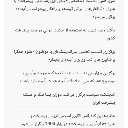
سیزدهمین نشست تخصصی «مبانی ایران‌شناختی پیشرفت» با
عنوان «تناقض‌های ایرانی توسعه و راهکار پیشرفت در آینده»
برگزار می‌شود.
تأکید رهبر شهید به استفاده از حکمت ایرانی در سند پیشرفت
کشور
برگزاری نشست تعاملی بین‌اندیشکده‌ای با موضوع «علوم همگرا
و فناوری‌های تاب‌آور برای آینده‌ای پایدار»
برگزاری چهارمین نشست ماهانه اندیشکده چرخه نوآوری با
موضوع «شبکه ملی اطلاعات؛ آنچه هست، آنچه باید باشد»
اندیشکده سیاست برگزار می‌کند: دوران پساجنگ و مسئله
پیشرفت ایران
شانزدهمین کنفرانس الگوی اسلامی ایرانی پیشرفت با
عنوان:«تاب‌آوری و پیشرفت» در بهار 1406 برگزار می‌شود.