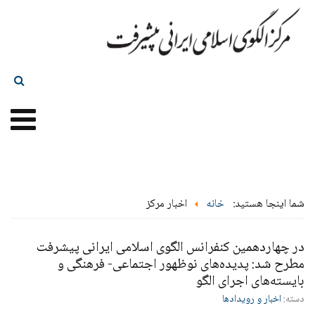
شما اینجا هستید:
خانه
اخبار مرکز
در چهاردهمین کنفرانس الگوی اسلامی ایرانی پیشرفت
مطرح شد: پدیده‌های نوظهور اجتماعی- فرهنگی و
بایسته‌های اجرای الگو
دسته:
اخبار و رویدادها