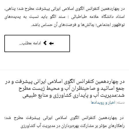
در چهاردهمین کنفرانس الگوی اسلامی ایرانی پیشرفت مطرح شد؛ پناهی،
استاد دانشگاه علامه طباطبائی : سند الگو باید نسبت به پدیده‌های
نوظهور اجتماعی؛ چالش‌ها و فرصت‌های آن حساس باشد.
ادامه مطلب...
در چهاردهمین کنفرانس الگوی اسلامی ایرانی پیشرفت و در
جمع اساتید و صاحبنظران آب و محیط زیست مطرح
شد:مدیریت آب و پایداری کشاورزی و منابع طبیعی
دسته:
اخبار و رویدادها
در چهاردهمین کنفرانس الگوی اسلامی ایرانی پیشرفت مطرح شد؛
راهکارهای مؤثر بر مشارکت بهره‌برداران در مدیریت آب کشاورزی