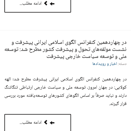
ادامه مطلب...
در چهاردهمین کنفرانس الگوی اسلامی ایرانی پیشرفت و
نشست مولفه‌های تحول و پیشرفت کشور مطرح شد: توسعه
ملی و توسعه سیاست خارجی پیشرفت
دسته:
اخبار و رویدادها
در چهاردهمین کنفرانس الگوی اسلامی ایرانی پیشرفت مطرح شد؛ الهه
کولایی: در جهان امروز، توسعه ملی و سیاست خارجی ارتباطی تنگاتنگ
دارند و نباید صرفاً بر اساس الگوهای کشورهای توسعه‌یافته مورد بررسی
قرار گیرند.
ادامه مطلب...