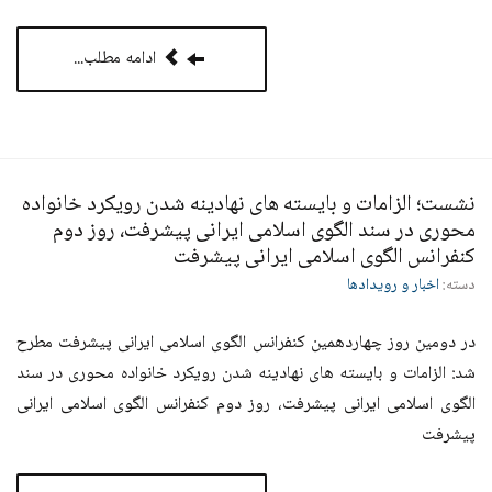
ادامه مطلب...
نشست؛ الزامات و بایسته های نهادینه شدن رویکرد خانواده
محوری در سند الگوی اسلامی ایرانی پیشرفت، روز دوم
کنفرانس الگوی اسلامی ایرانی پیشرفت
دسته:
اخبار و رویدادها
در دومین روز چهاردهمین کنفرانس الگوی اسلامی ایرانی پیشرفت مطرح
شد:
الزامات و بایسته های نهادینه شدن رویکرد خانواده محوری در سند
الگوی
اسلامی
ایرانی پیشرفت، روز دوم کنفرانس الگوی اسلامی ایرانی
پیشرفت