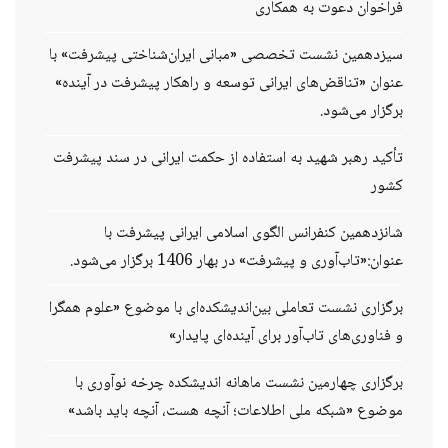
فراخوان دعوت به همکاری
سیزدهمین نشست تخصصی «مبانی ایران‌شناختی پیشرفت» با
عنوان «تناقض‌های ایرانی توسعه و راهکار پیشرفت در آینده»
برگزار می‌شود.
تأکید رهبر شهید به استفاده از حکمت ایرانی در سند پیشرفت
کشور
شانزدهمین کنفرانس الگوی اسلامی ایرانی پیشرفت با
عنوان:«تاب‌آوری و پیشرفت» در بهار 1406 برگزار می‌شود.
برگزاری نشست تعاملی بین‌اندیشکده‌ای با موضوع «علوم همگرا
و فناوری‌های تاب‌آور برای آینده‌ای پایدار»
برگزاری چهارمین نشست ماهانه اندیشکده چرخه نوآوری با
موضوع «شبکه ملی اطلاعات؛ آنچه هست، آنچه باید باشد»