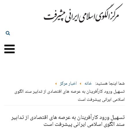
شما اینجا هستید:
خانه
اخبار مرکز
تسهیل ورود کارآفرینان به عرصه‏ های اقتصادی از تدابیر سند الگوی
اسلامی ایرانی پیشرفت است
تسهیل ورود کارآفرینان به عرصه‏ های اقتصادی از تدابیر
سند الگوی اسلامی ایرانی پیشرفت است