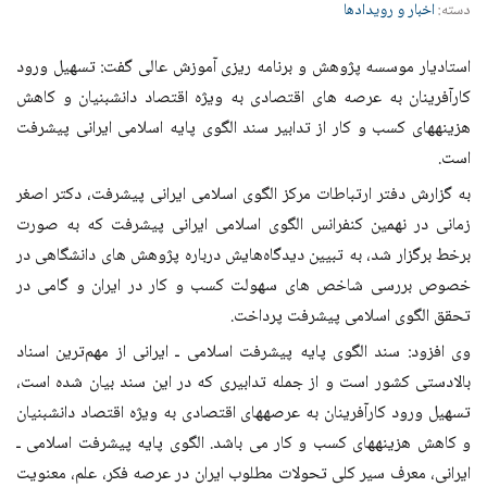
دسته:
اخبار و رویدادها
استادیار موسسه پژوهش و برنامه ریزی آموزش عالی گفت: تسهیل ورود
کارآفرینان به عرصه‏ های اقتصادی به ویژه اقتصاد دانش‏بنیان و کاهش
هزینه‏های کسب و کار از تدابیر سند الگوی پایه اسلامی ایرانی پیشرفت
است.
به گزارش دفتر ارتباطات مرکز الگوی اسلامی ایرانی پیشرفت، دکتر اصغر
زمانی در نهمین کنفرانس الگوی اسلامی ایرانی پیشرفت که به صورت
برخط برگزار شد، به تبیین دیدگاه‌هایش درباره پژوهش های دانشگاهی در
خصوص بررسی شاخص های سهولت کسب و کار در ایران و گامی در
تحقق الگوی اسلامی پیشرفت پرداخت.
وی افزود: سند الگوی پایه پیشرفت اسلامی ـ ایرانی از مهم‌ترین اسناد
بالادستی کشور است و از جمله تدابیری که در این سند بیان شده است،
تسهیل ورود کارآفرینان به عرصه‏های اقتصادی به ویژه اقتصاد دانش‏بنیان
و کاهش هزینه‏های کسب و کار می باشد. الگوی پایه پیشرفت اسلامی ـ
ایرانی، معرف سیر کلی تحولات مطلوب ایران در عرصه‌ فکر، علم، معنویت