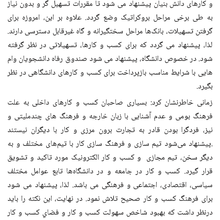
و کارهای دانش ‌‌بنیان پیشنهاد می ‌‌شود تا مقررات تسهیل ‌‌گر و بدون نیاز
به طی برخی مراحل بروکراتیک وضع گردد. علاوه بر این، امروزه برای
گرفتن تسهیلات، بانک‌ها مراحل سختگیرانه و گاه غیرقابل دسترسی دارند.
لذا، پیشنهاد می ‌‌گردد که برای کسب و کارها، تسهیلاتی در نظر گرفته
شود. در خصوص دانشگاه، پیشنهاد می ‌‌شود صندوق رفاه دانشجویان وام
‌‌هایی با شرایط مناسب بازپرداخت برای کسب و کارهای دانشگاهی در نظر
بگیرد.
زمانی خاطرنشان کرد: بسیاری صاحبان کسب و کارهای داخلی به ‌‌علت
فرهنگ بومی و عدم آشنایی با زبان خارجه و فرهنگ ‌‌های چندملیتی و
نیز، فردگرا بودن قادر به تجارت برون ‌‌مرزی و کار با دیگران نیستند
.پیشنهاد می‌شود تیم ‌‌سازی و فرهنگ ‌‌سازی کار با تیم‌های مختلف و به
دیگر سخن، تیم مجازی و کسب و کار الکترونیک مورد تاکید و تشویق
قرار گیرد. کسب و کار در جامعه و در دانشگاه‌ها تابع عوامل مختلف
سیاسی، اقتصادی، اجتماعی و فرهنگی می ‌‌باشد. لذا، پیشنهاد می ‌‌شود
برای فرهنگ کسب و کار صحیح تلاش نمود. در نهایت، این نکته را باید
درنظر داشت که بهبود شاخص سهولت کسب و کار و فضاي كسب و كار