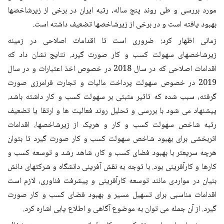
مورد بررسی و طی روند پنج ساله، رتبه ایران در برخی از زیرشاخصها
بهبود یافته است و در برخی از زیرشاخصها تضعیف داشته است.
زمانی اظهار کرد: ضروری است تا اقدامات اصلاحی در زمینه
زیرشاخصهای سهولت کسب و کار صورت گیرد. نتایج نشان داد که
اقدامات اصلاحی که در سال 2018 در خصوص اخذ اعتبارات و در سال
2019 در خصوص سهولت پرداخت مالیات و تجارت فرامرزی صورت
گرفته، سبب شده که تاثیر مثبتی بر سهولت کسب و کار داشته باشد.
پیشنهاد می شود با بررسی و تحلیل روند فعالیت ‌‌ها و ارتقا یا تضعیف
رتبه شاخص سهولت کسب و کار و هریک از زیرشاخصها، اقدامات
اثربخشی برای بهبود شاخص سهولت کسب و کار صورت گیرد تا بتوان
هرچه سریعتر با بهبود فضای کسب و کار، شاهد رشد و توسعه کسب و
کارها و کارآفرینی بود. با توجه به نقش ‌‌آفرینی دانشگاه و شرکتهای دانش
بنیان در مواردی مانند توسعه کارآفرینی و پیشرفت فناوری، لازم است
اقدامات مناسبی برای تسهیل مسیر و بهبود فضای کسب و کار صورت
گیرد. از آن جمله می توان به موضوع آگاهی و اطلاع ‌‌یابی اشاره کرد.