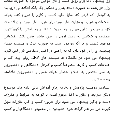
وی پیشنهاد داد: برای رونق کسب و کار، قوانین موجود به ‌‌صورت شفاف
برای هر رشته به صورت دسته بندی و تشکیل یک بانک اطلاعاتی دربیاید؛
به گونه‌ای که فردی که تمایل دارد کسب و کاری را شروع کند، بتواند
اطلاعات و شرایط و مهارت ‌‌های مورد نیاز، هزینه ‌‌های مورد نیاز، اقدامات
لازم و مواردی از این قبیل را به ‌‌صورت شفاف و به راحتی، با کوچکترین
جستجو و کنکاشی به ‌‌دست آورد. در حال حاضر چنین بانک اطلاعاتی
موجود نیست و یا اگر موجود است به ‌‌صورت اندک و سیستم بسیار
پیچیده ‌‌ای را در خود دارد که به ‌‌راحتی در اختیار متقاضی قرار نمی ‌‌گیرد.
پیشنهاد می ‌‌شود در دانشگاه ‌‌ها سیستم ‌‌های ERP رونق پیدا کند و
اطلاعات کسب و کارها خصوصاً کسب و کارهای دانشگاهی و دانشجویی
به نحو مقتضی به اطلاع اعضای هیات علمی و دانشجویان علاقمند
رسانده شود.
استادیار موسسه پژوهش و برنامه ریزی آموزش عالی ادامه داد: موضوع
دیگر، شرایط و مقررات اخذ مجوز است. با توجه به شرایط و مقررات
دست و پاگیر پیشنهاد می ‌‌شود برای شروع کسب و کار، مقررات سهل
‌‌گیرانه ‌‌تری در نظر گرفته شود. همچنین، در خصوص دانشگاهیان و کسب