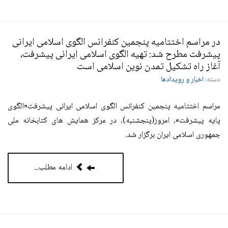
در مراسم اختتامیه پنجمین کنفرانس الگوی اسلامی ایرانی
پیشرفت مطرح شد: تهیه الگوی اسلامی ایرانی پیشرفت،
آغاز راه تشکیل تمدن نوین اسلامی است
دسته:
اخبار و رویدادها
مراسم اختتامیه پنجمین کنفرانس الگوی اسلامی ایرانی پیشرفت«الگوی
پایه پیشرفت»، امروز(پنجشنبه)، در مرکز همایش های کتابخانه ملی
جمهوری اسلامی ایران برگزار شد.
ادامه مطلب...