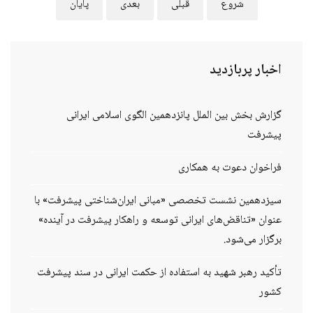
شروع
قبلی
بعدی
پایان
اخبار
پربازدید
گزارش بخش بین الملل پانزدهمین الگوی اسلامی ایرانی
پیشرفت
فراخوان دعوت به همکاری
سیزدهمین نشست تخصصی «مبانی ایران‌شناختی پیشرفت» با
عنوان «تناقض‌های ایرانی توسعه و راهکار پیشرفت در آینده»
برگزار می‌شود.
تأکید رهبر شهید به استفاده از حکمت ایرانی در سند پیشرفت
کشور