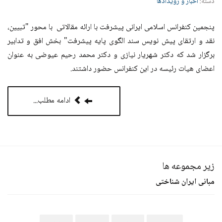
دسته:
اخبار و رویدادها
پنجمین کنفرانس اسلامی ایرانی پیشرفت با ارائه مقالاتی با محور "تبیین،
نقد و ارتقای پیش نویس سند الگوی پایه پیشرفت" بخش افق و تدابیر
برگزار شد که دکتر شهریار نیازی و دکتر محمد رحیم عیوضی به عنوان
اعضای هیات رئیسه در این کنفرانس حضور داشتند.
ادامه مطلب...
زیر مجموعه ها
مبانی ایران شناختی