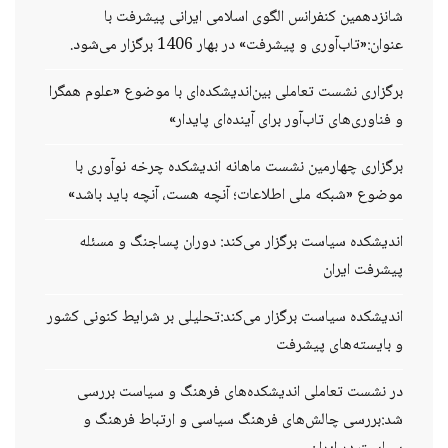
شانزدهمین کنفرانس الگوی اسلامی ایرانی پیشرفت با
عنوان:«تاب‌آوری و پیشرفت» در بهار 1406 برگزار می‌شود.
برگزاری نشست تعاملی بین‌اندیشکده‌ای با موضوع «علوم همگرا
و فناوری‌های تاب‌آور برای آینده‌ای پایدار»
برگزاری چهارمین نشست ماهانه اندیشکده چرخه نوآوری با
موضوع «شبکه ملی اطلاعات؛ آنچه هست، آنچه باید باشد»
اندیشکده سیاست برگزار می‌کند: دوران پساجنگ و مسئله
پیشرفت ایران
اندیشکده سیاست برگزار می‌کند:تحلیلی بر شرایط کنونی کشور
و بایسته‌های پیشرفت
در نشست تعاملی اندیشکده‌های فرهنگ و سیاست بررسی
شد:بررسی چالش‌های فرهنگ سیاسی و ارتباط فرهنگ و