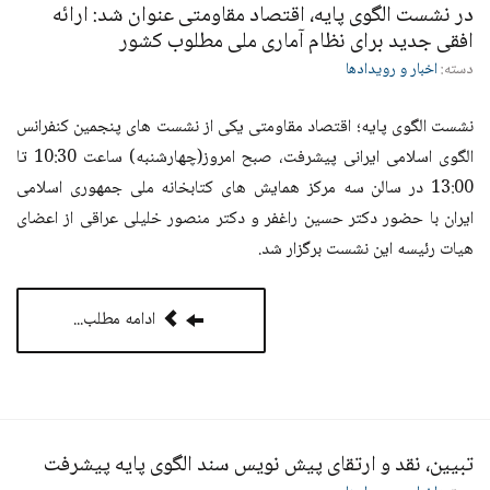
در نشست الگوی پایه، اقتصاد مقاومتی عنوان شد: ارائه
افقی جدید برای نظام آماری ملی مطلوب کشور
دسته:
اخبار و رویدادها
نشست الگوی پایه؛ اقتصاد مقاومتی یکی از نشست های پنجمین کنفرانس
الگوی اسلامی ایرانی پیشرفت، صبح امروز(چهارشنبه) ساعت 10:30 تا
13:00 در سالن سه مرکز همایش های کتابخانه ملی جمهوری اسلامی
ایران با حضور دکتر حسین راغفر و دکتر منصور خلیلی عراقی از اعضای
هیات رئیسه این نشست برگزار شد.
ادامه مطلب...
تبیین، نقد و ارتقای پیش نویس سند الگوی پایه پیشرفت