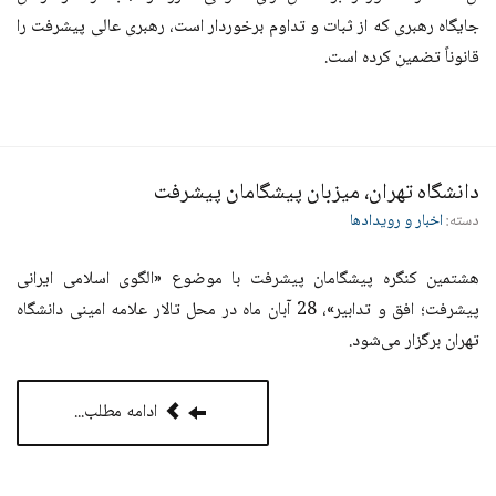
جایگاه رهبری که از ثبات و تداوم بر‌خوردار است، رهبری عالی پیشرفت را
قانوناً تضمین کرده است
.
دانشگاه تهران، میزبان پیشگامان پیشرفت
دسته:
اخبار و رویدادها
هشتمین کنگره پیشگامان پیشرفت با موضوع «الگوی اسلامی ایرانی
پیشرفت؛ افق و تدابیر»، 28 آبان ماه در محل تالار علامه امینی دانشگاه
تهران برگزار می‌شود
.
ادامه مطلب...