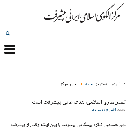
شما اینجا هستید:
خانه
اخبار مرکز
تمدن‌سازی اسلامی، هدف غایی پیشرفت است
دسته:
اخبار و رویدادها
دبیر هشتمین کنگره پیشگامان پیشرفت با بیان اینکه وقتی از پیشرفت