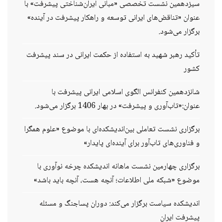
سیزدهمین نشست تخصصی «مبانی ایران‌شناختی پیشرفت» با
عنوان «تناقض‌های ایرانی توسعه و راهکار پیشرفت در آینده»
برگزار می‌شود.
تأکید رهبر شهید به استفاده از حکمت ایرانی در سند پیشرفت
کشور
شانزدهمین کنفرانس الگوی اسلامی ایرانی پیشرفت با
عنوان:«تاب‌آوری و پیشرفت» در بهار 1406 برگزار می‌شود.
برگزاری نشست تعاملی بین‌اندیشکده‌ای با موضوع «علوم همگرا
و فناوری‌های تاب‌آور برای آینده‌ای پایدار»
برگزاری چهارمین نشست ماهانه اندیشکده چرخه نوآوری با
موضوع «شبکه ملی اطلاعات؛ آنچه هست، آنچه باید باشد»
اندیشکده سیاست برگزار می‌کند: دوران پساجنگ و مسئله
پیشرفت ایران