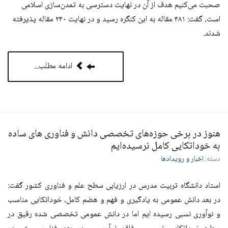
صحبت می‌کنیم هدف از آن در نهایت دسترسی به تمدن‌سازی اسلامی
است، گفت:‌ ۴۸۱ مقاله به این کنگره رسید و در نهایت ۲۴۰ مقاله پذیرفته
شدند
.
ادامه مطلب...
هنوز در برخی حوزه‌های تخصصی دانش و فناوری های ساده
به خوداتکایی کامل نرسیده‌ایم
دسته:
اخبار و رویدادها
استاد دانشگاه تربیت مدرس در ارزیابی سطح علم و فناوری کشور گفت:
در بعد دانش عمومی به یادگیری و فهم و هضم کامل، خوداتکایی مناسب
و نوآوری نسبی رسیده ایم اما در دانش عمومی تخصصی شده رقیق در