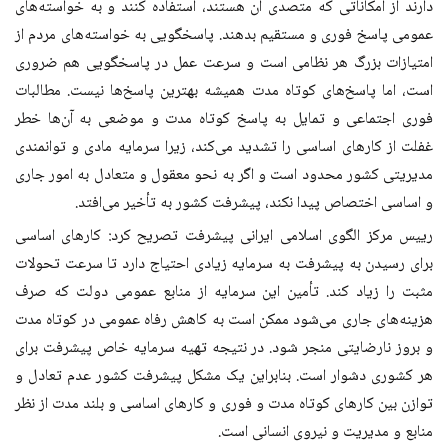
دارند از امکاناتی که متصدی آن هستند، استفاده کنند و به خواسته‌های
عمومی پاسخ فوری و مستقیم بدهند. پاسخگویی به خواسته‌های مردم از
امتیازات بزرگ هر نظامی است و سرعت عمل در پاسخگویی هم ضروری
است، اما پاسخ‌های کوتاه مدت همیشه بهترین پاسخ‌ها نیست. مطالبات
فوری اجتماعی و تمایل به پاسخ کوتاه مدت و موضعی به آن‌ها خطر
غفلت از کارهای اساسی را تشدید می‌کند، زیرا سرمایه مادی و توانمندی
مدیریتی کشور محدود است و اگر به نحو معقول و متعادل به امور جاری
و اساسی اختصاص پیدا نکند، پیشرفت کشور به تأخیر می‌افتد
.
رییس مرکز الگوی اسلامی ایرانی پیشرفت تصریح کرد: کارهای اساسی
برای رسیدن به پیشرفت به سرمایه زیادی احتیاج دارد تا سرعت تحولات
مثبت را زیاد کند. تأمین این سرمایه از منابع عمومی دولت که صرف
هزینه‌های جاری می‌شود ممکن است به کاهش رفاه عمومی در کوتاه مدت
و بروز نارضایتی منجر شود. در نتیجه تهیه سرمایه خاص پیشرفت برای
هر کشوری دشوار است. بنابراین یک مشکل پیشرفت کشور عدم تعادل و
توازن بین کارهای کوتاه مدت و فوری و کارهای اساسی و بلند مدت از نظر
منابع و مدیریت و نیروی انسانی است
.