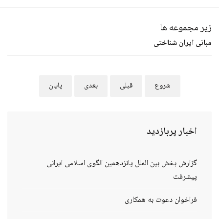
زیر مجموعه ها
مبانی ایران شناختی
شروع
قبلی
بعدی
پایان
اخبار
پربازدید
گزارش بخش بین الملل پانزدهمین الگوی اسلامی ایرانی
پیشرفت
فراخوان دعوت به همکاری