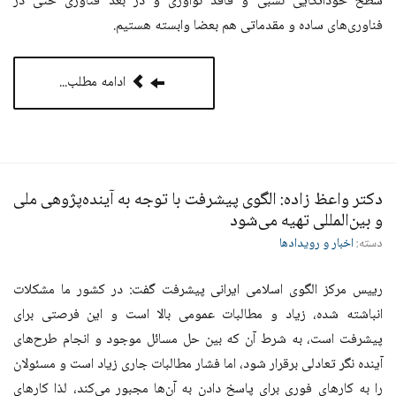
سطح خوداتکایی نسبی و فاقد نوآوری و در بعد فناوری حتی در
فناوری‌های ساده و مقدماتی هم بعضا وابسته هستیم.
ادامه مطلب...
دکتر واعظ زاده: الگوی پیشرفت با توجه به آینده‌پژوهی ملی
و بین‌المللی تهیه می‌شود
دسته:
اخبار و رویدادها
رییس مرکز الگوی اسلامی ایرانی پیشرفت گفت: در کشور ما مشکلات
انباشته شده، زیاد و مطالبات عمومی بالا است و این فرصتی برای
پیشرفت است، به شرط آن که بین حل مسائل موجود و انجام طرح‌های
آینده نگر تعادلی برقرار شود، اما فشار مطالبات جاری زیاد است و مسئولان
را به کارهای فوری برای پاسخ دادن به آن‌ها مجبور می‌کند، لذا کارهای