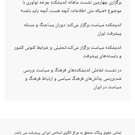
برگزاری چهارمین نشست ماهانه اندیشکده چرخه نوآوری با
موضوع «شبکه ملی اطلاعات؛ آنچه هست، آنچه باید باشد»
اندیشکده سیاست برگزار می‌کند: دوران پساجنگ و مسئله
پیشرفت ایران
اندیشکده سیاست برگزار می‌کند:تحلیلی بر شرایط کنونی کشور
و بایسته‌های پیشرفت
در نشست تعاملی اندیشکده‌های فرهنگ و سیاست بررسی
شد:بررسی چالش‌های فرهنگ سیاسی و ارتباط فرهنگ و
سیاست در ایران
vahid
تمامی حقوق وبگاه، متعلق به مرکز الگوی اسلامی ایرانی پیشرفت می باشد.