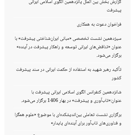
گزارش بخش بین الملل پانزدهمین الگوی اسلامی ایرانی
پیشرفت
فراخوان دعوت به همکاری
سیزدهمین نشست تخصصی «مبانی ایران‌شناختی پیشرفت» با
عنوان «تناقض‌های ایرانی توسعه و راهکار پیشرفت در آینده»
برگزار می‌شود.
تأکید رهبر شهید به استفاده از حکمت ایرانی در سند پیشرفت
کشور
شانزدهمین کنفرانس الگوی اسلامی ایرانی پیشرفت با
عنوان:«تاب‌آوری و پیشرفت» در بهار 1406 برگزار می‌شود.
برگزاری نشست تعاملی بین‌اندیشکده‌ای با موضوع «علوم همگرا
و فناوری‌های تاب‌آور برای آینده‌ای پایدار»