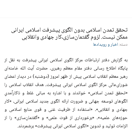
تحقق تمدن اسلامی بدون الگوی پیشرفت اسلامی ایرانی
ممکن نیست. لزوم گفتمان‌سازی،کار جهادی وانقلابی
دسته:
اخبار و رویدادها
به گزارش دفتر ارتباطات مرکز الگوی اسلامی ایرانی پیشرفت به نقل از
پایگاه اطلاع رسانی دفتر مقام معظم رهبری، حضرت آیت الله خامنه‌ای
رهبر معظم انقلاب اسلامی پیش از ظهر امروز (دوشنبه) در دیدار اعضای
شورای‌عالی مرکز الگوی اسلامی ایرانی پیشرفت، هدف انقلاب اسلامی را
«تحقق تمدن اسلامی» خواندند و با اشاره به مبانی غلط و ناکارآمدیِ
الگوهای توسعه جهانی و ضرورت ارائه الگوی جدید اسلامی ایرانی، «کار
جهادی و انقلابی»، «استفاده از ظرفیت غنی و قوی منابع اسلامی و
حوزه‌های علمیه»، «برخورداری از قوت علمی» و «گفتمان‌سازی» را از
الزامات تولید و تدوین «الگوی اسلامی ایرانی پیشرفت» برشمردند
.