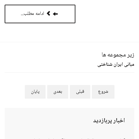
ادامه مطلب...
زیر مجموعه ها
مبانی ایران شناختی
شروع
قبلی
بعدی
پایان
اخبار
پربازدید