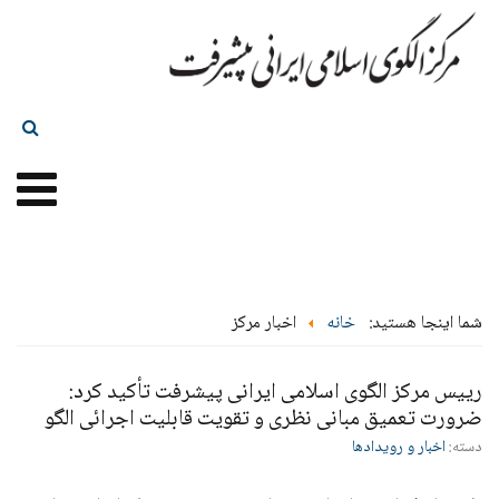
شما اینجا هستید:
خانه
اخبار مرکز
رییس مرکز الگوی اسلامی ایرانی پیشرفت تأکید کرد:
ضرورت تعمیق مبانی نظری و تقویت قابلیت اجرائی الگو
دسته:
اخبار و رویدادها