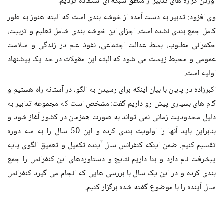
آوردن گزاره های تدبیر از منطق شبکه ای استفاده کردیم.
وی افزود: تدبیر به دست آمده از خوشه بندی است که البته هنوز به طور
کامل جمع بندی نشده است. اجزای این خوشه بندی شامل تعلیم و تربیت،
حکمرانی مطلوب، بسط عدالت اجتماعی، نفوذ علم در زندگی و سلامت
عمومی و محیط زیست می شود که البته این مقولات در حد یک پیشنهاد
اولیه است.
اکبرزاده در پایان با بیان اینکه برای رسیدن به الگو، در آستانه راه هستیم و
گام های بسیاری پیش رو داریم گفت: مشخص است که مجموعه تدابیر به
دلیل محدودیت زمانی نمی تواند به صورت همزمان در کشور آغاز شود و
بنابراین باید آنها را اولویت بندی کرده و این 50 سال را به سه دوره
تقسیم کنیم. ضمن اینکه کنفرانس سال آینده تکمیل و تعمیق الگوی پایه
پیشرفت نام دارد و بنا داریم نتایج و دستاوردهای این کنفرانس را جمع
بندی کرده و در این یک سال با بررسی هایی که انجام می گیرد کنفرانس
سال آینده را با موضوع گفته شده برگزار کنیم.