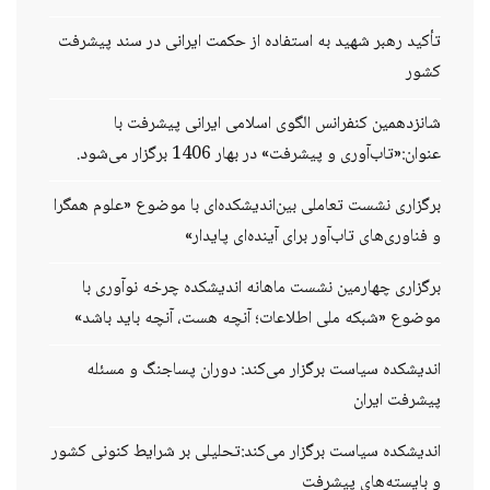
تأکید رهبر شهید به استفاده از حکمت ایرانی در سند پیشرفت
کشور
شانزدهمین کنفرانس الگوی اسلامی ایرانی پیشرفت با
عنوان:«تاب‌آوری و پیشرفت» در بهار 1406 برگزار می‌شود.
برگزاری نشست تعاملی بین‌اندیشکده‌ای با موضوع «علوم همگرا
و فناوری‌های تاب‌آور برای آینده‌ای پایدار»
برگزاری چهارمین نشست ماهانه اندیشکده چرخه نوآوری با
موضوع «شبکه ملی اطلاعات؛ آنچه هست، آنچه باید باشد»
اندیشکده سیاست برگزار می‌کند: دوران پساجنگ و مسئله
پیشرفت ایران
اندیشکده سیاست برگزار می‌کند:تحلیلی بر شرایط کنونی کشور
و بایسته‌های پیشرفت