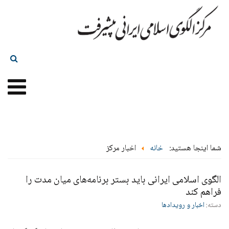
شما اینجا هستید:
خانه
اخبار مرکز
الگوی اسلامی ایرانی باید بستر برنامه‌های میان مدت را
فراهم کند
دسته:
اخبار و رویدادها