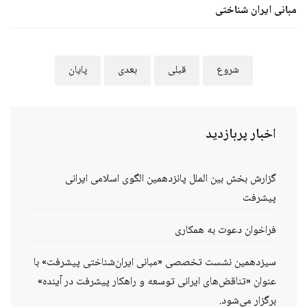
مبانی ایران شناختی
شروع
قبلی
بعدی
پایان
اخبار
پربازدید
گزارش بخش بین الملل پانزدهمین الگوی اسلامی ایرانی
پیشرفت
فراخوان دعوت به همکاری
سیزدهمین نشست تخصصی «مبانی ایران‌شناختی پیشرفت» با
عنوان «تناقض‌های ایرانی توسعه و راهکار پیشرفت در آینده»
برگزار می‌شود.