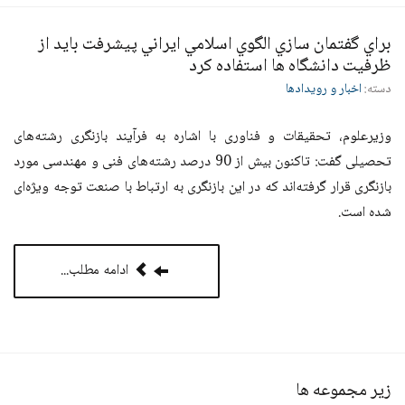
براي گفتمان سازي الگوي اسلامي ايراني پيشرفت بايد از
ظرفيت دانشگاه ها استفاده كرد
دسته:
اخبار و رویدادها
وزیرعلوم، تحقیقات و فناوری با اشاره به فرآیند بازنگری رشته‌های
تحصیلی گفت: تاکنون بیش از 90 درصد رشته‌های فنی و مهندسی مورد
بازنگری قرار گرفته‌اند که در این بازنگری به ارتباط با صنعت توجه ویژه‌ای
شده است
.
ادامه مطلب...
زیر مجموعه ها