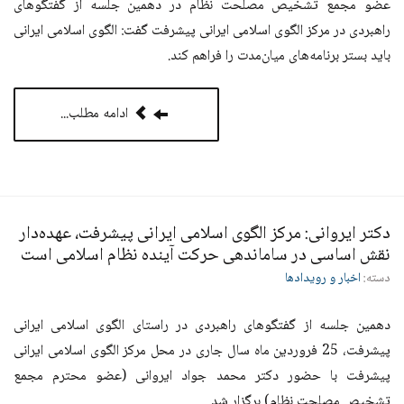
عضو مجمع تشخیص مصلحت نظام در دهمین جلسه از گفتگوهای
راهبردی در مرکز الگوی اسلامی ایرانی پیشرفت گفت: الگوی اسلامی ایرانی
باید بستر برنامه‌های میان‌مدت را فراهم کند
.
ادامه مطلب...
دکتر ایروانی: مرکز الگوی اسلامی ایرانی پیشرفت، عهده‌دار
نقش اساسی در ساماندهی حرکت آینده نظام اسلامی است
دسته:
اخبار و رویدادها
دهمین جلسه از ‌گفتگوهای راهبردی در راستای الگوی اسلامی ایرانی
پیشرفت، 25 فروردین ماه سال جاری در محل مرکز الگوی اسلامی ایرانی
پیشرفت با حضور دکتر محمد جواد ایروانی
(عضو محترم مجمع
تشخیص مصلحت نظام) برگزار شد.