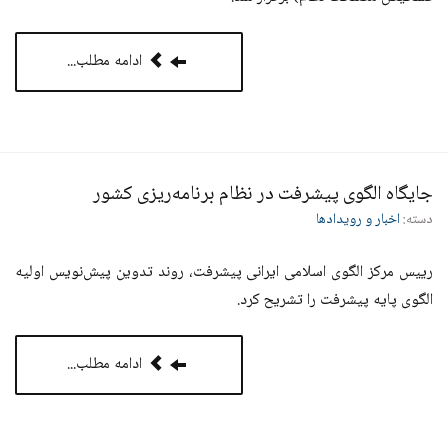
ادامه مطلب...
جایگاه الگوی پیشرفت در نظام برنامه‌ریزی کشور
دسته:
اخبار و رویدادها
رییس مرکز الگوی اسلامی ایرانی پیشرفت، روند تدوین پیش‌نویس اولیه
الگوی پایه پیشرفت را تشریح کرد.
ادامه مطلب...